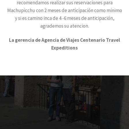
recomendamos realizar sus reservaciones para
Machupicchu con 2 meses de anticipación como minimo
y si es camino inca de 4 -6 meses de anticipación,
agrademos su atencion.
La gerencia de Agencia de Viajes Centenario Travel
Expeditions