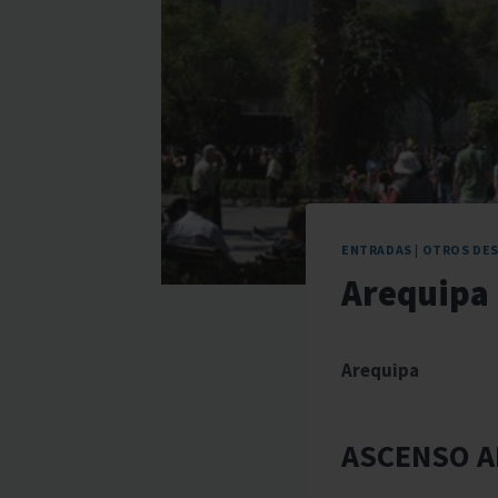
ENTRADAS
|
OTROS DE
Arequipa
Arequipa
ASCENSO A