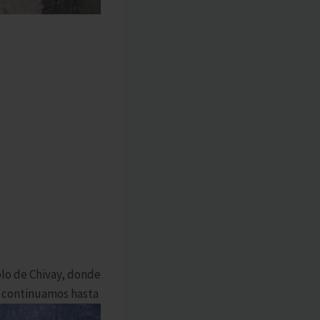
eblo de Chivay, donde
, continuamos hasta