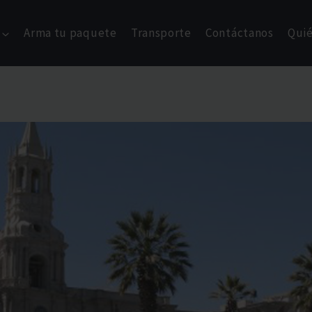
Arma tu paquete
Transporte
Contáctanos
Qui