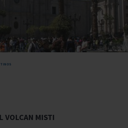
STINOS
L VOLCAN MISTI