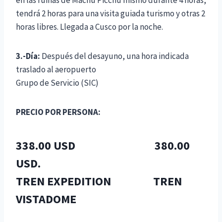
tendrá 2 horas para una visita guiada turismo y otras 2
horas libres. Llegada a Cusco por la noche.
3.-Día:
Después del desayuno, una hora indicada
traslado al aeropuerto
Grupo de Servicio (SIC)
PRECIO POR PERSONA:
338.00 USD 380.00
USD.
TREN EXPEDITION TREN
VISTADOME