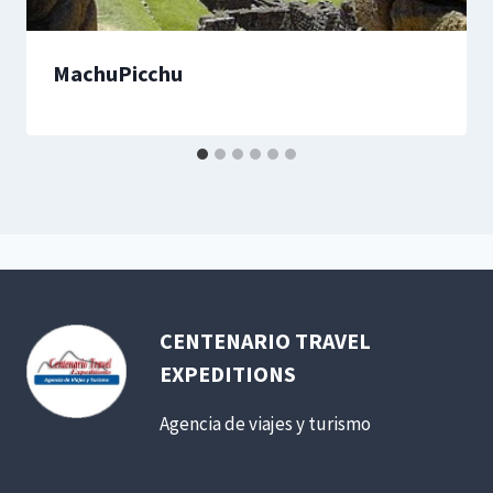
MachuPicchu
CENTENARIO TRAVEL
EXPEDITIONS
Agencia de viajes y turismo