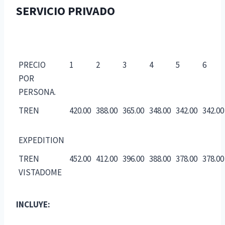
SERVICIO PRIVADO
PRECIO
1
2
3
4
5
6
POR
PERSONA.
TREN
420.00
388.00
365.00
348.00
342.00
342.00
EXPEDITION
TREN
452.00
412.00
396.00
388.00
378.00
378.00
VISTADOME
INCLUYE: