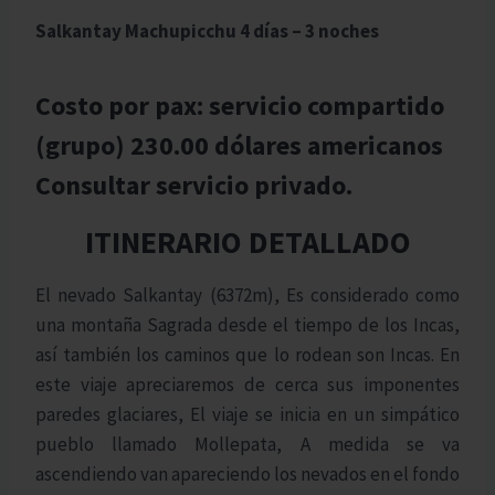
Salkantay Machupicchu 4 días – 3 noches
Costo por pax: servicio compartido
(grupo) 230.00 dólares americanos
Consultar servicio privado.
ITINERARIO DETALLADO
El nevado Salkantay (6372m), Es considerado como
una montaña Sagrada desde el tiempo de los Incas,
así también los caminos que lo rodean son Incas. En
este viaje apreciaremos de cerca sus imponentes
paredes glaciares, El viaje se inicia en un simpático
pueblo llamado Mollepata, A medida se va
ascendiendo van apareciendo los nevados en el fondo