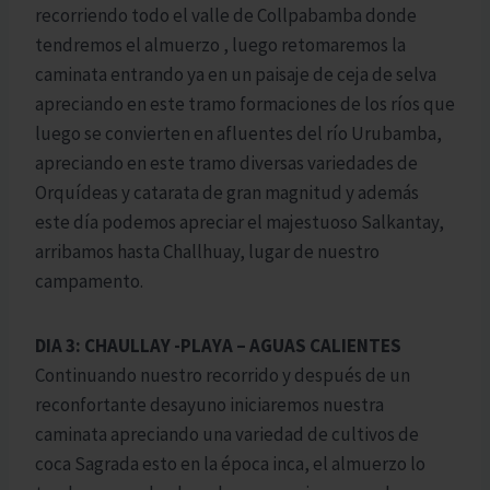
recorriendo todo el valle de Collpabamba donde
tendremos el almuerzo , luego retomaremos la
caminata entrando ya en un paisaje de ceja de selva
apreciando en este tramo formaciones de los ríos que
luego se convierten en afluentes del río Urubamba,
apreciando en este tramo diversas variedades de
Orquídeas y catarata de gran magnitud y además
este día podemos apreciar el majestuoso Salkantay,
arribamos hasta Challhuay, lugar de nuestro
campamento.
DIA 3: CHAULLAY -PLAYA – AGUAS CALIENTES
Continuando nuestro recorrido y después de un
reconfortante desayuno iniciaremos nuestra
caminata apreciando una variedad de cultivos de
coca Sagrada esto en la época inca, el almuerzo lo