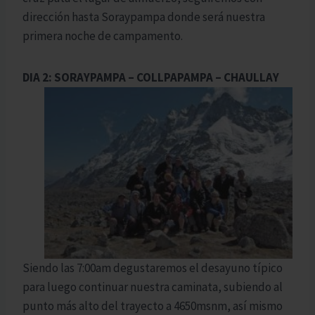
dirección hasta Soraypampa donde será nuestra
primera noche de campamento.
DIA 2: SORAYPAMPA – COLLPAPAMPA – CHAULLAY
Siendo las 7:00am degustaremos el desayuno típico
para luego continuar nuestra caminata, subiendo al
punto más alto del trayecto a 4650msnm, así mismo