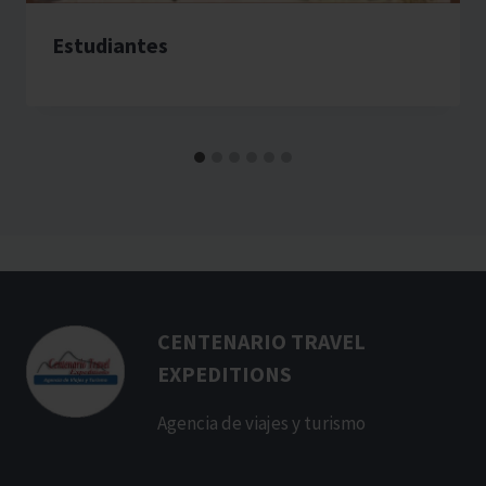
Estudiantes
CENTENARIO TRAVEL
EXPEDITIONS
Agencia de viajes y turismo