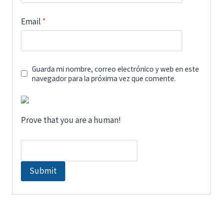
Email
*
Guarda mi nombre, correo electrónico y web en este
navegador para la próxima vez que comente.
Prove that you are a human!