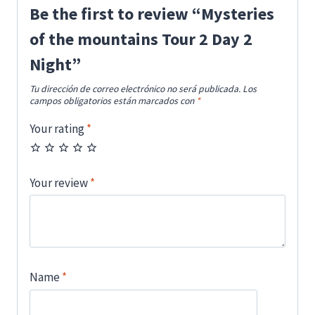
Be the first to review “Mysteries
of the mountains Tour 2 Day 2
Night”
Tu dirección de correo electrónico no será publicada.
Los
campos obligatorios están marcados con
*
Your rating
*
Your review
*
Name
*