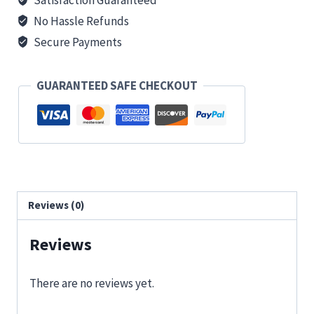
No Hassle Refunds
Secure Payments
GUARANTEED SAFE CHECKOUT
Reviews (0)
Reviews
There are no reviews yet.