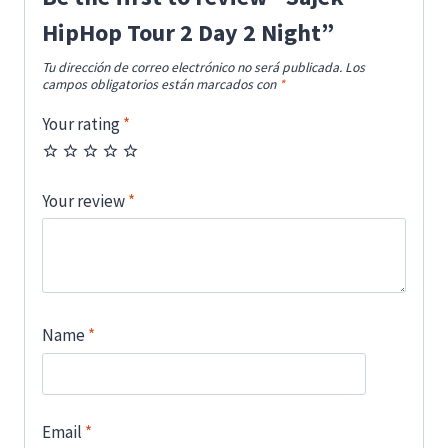
HipHop Tour 2 Day 2 Night”
Tu dirección de correo electrónico no será publicada.
Los
campos obligatorios están marcados con
*
Your rating
*
Your review
*
Name
*
Email
*