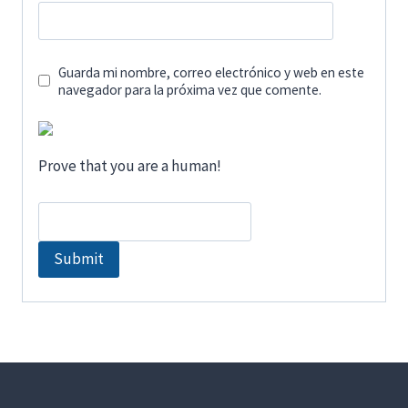
Guarda mi nombre, correo electrónico y web en este
navegador para la próxima vez que comente.
Prove that you are a human!