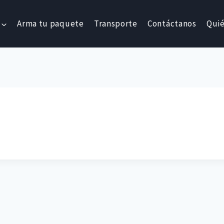
Arma tu paquete
Transporte
Contáctanos
Qui