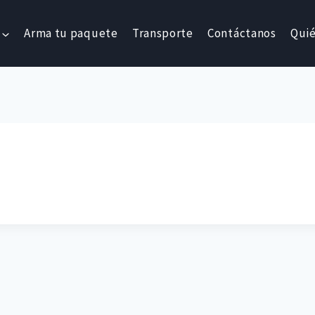
Arma tu paquete
Transporte
Contáctanos
Qui