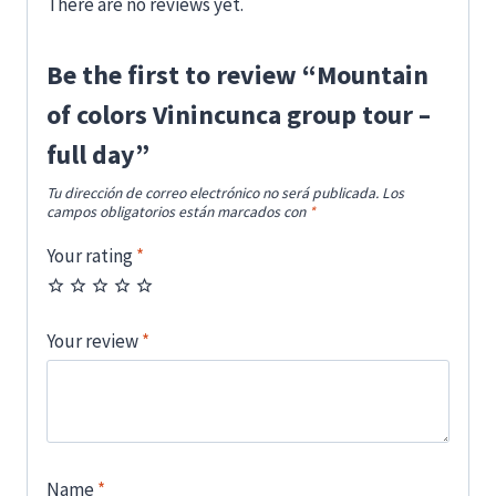
There are no reviews yet.
Be the first to review “Mountain
of colors Vinincunca group tour –
full day”
Tu dirección de correo electrónico no será publicada.
Los
campos obligatorios están marcados con
*
Your rating
*
Your review
*
Name
*