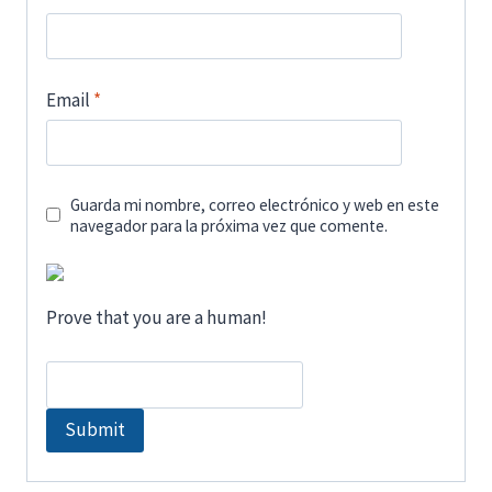
Email
*
Guarda mi nombre, correo electrónico y web en este
navegador para la próxima vez que comente.
Prove that you are a human!