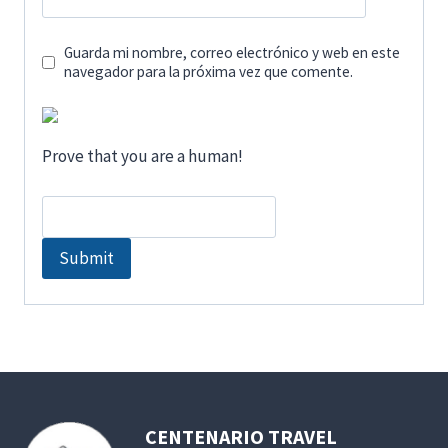
Guarda mi nombre, correo electrónico y web en este
navegador para la próxima vez que comente.
Prove that you are a human!
CENTENARIO TRAVEL