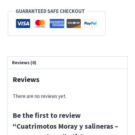
GUARANTEED SAFE CHECKOUT
Reviews (0)
Reviews
There are no reviews yet.
Be the first to review
“Cuatrimotos Moray y salineras –