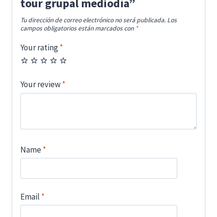
tour grupal mediodía”
Tu dirección de correo electrónico no será publicada.
Los
campos obligatorios están marcados con
*
Your rating
*
Your review
*
Name
*
Email
*