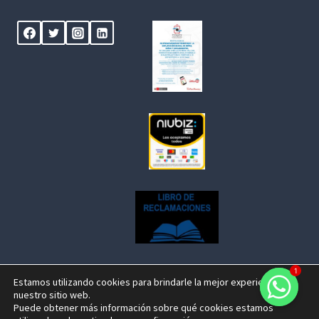
1
Estamos utilizando cookies para brindarle la mejor experiencia en
nuestro sitio web.
© 2026 Centenario Travel Expeditions Designed by
Puede obtener más información sobre qué cookies estamos