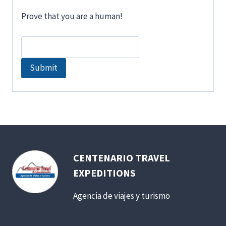
Prove that you are a human!
CENTENARIO TRAVEL
EXPEDITIONS
Agencia de viajes y turismo