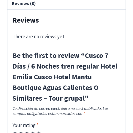
Reviews (0)
Reviews
There are no reviews yet.
Be the first to review “Cusco 7
Días / 6 Noches tren regular Hotel
Emilia Cusco Hotel Mantu
Boutique Aguas Calientes O
Similares – Tour grupal”
Tu dirección de correo electrónico no será publicada.
Los
campos obligatorios están marcados con
*
Your rating
*