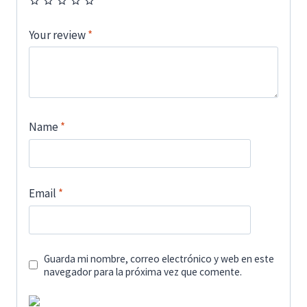
Your review
*
Name
*
Email
*
Guarda mi nombre, correo electrónico y web en este
navegador para la próxima vez que comente.