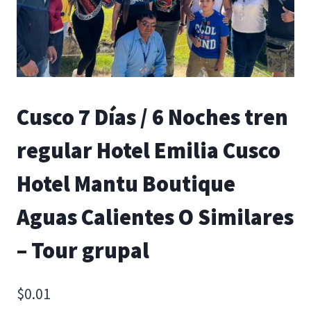
Cusco 7 Días / 6 Noches tren
regular Hotel Emilia Cusco
Hotel Mantu Boutique
Aguas Calientes O Similares
– Tour grupal
$
0.01