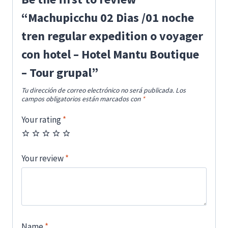
“Machupicchu 02 Dias /01 noche
tren regular expedition o voyager
con hotel – Hotel Mantu Boutique
– Tour grupal”
Tu dirección de correo electrónico no será publicada.
Los
campos obligatorios están marcados con
*
Your rating
*
Your review
*
Name
*