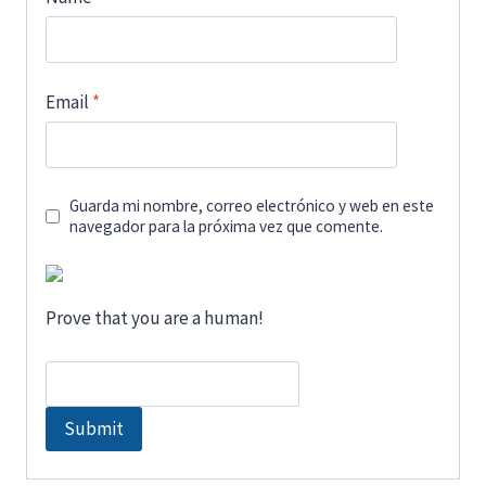
Email
*
Guarda mi nombre, correo electrónico y web en este
navegador para la próxima vez que comente.
Prove that you are a human!