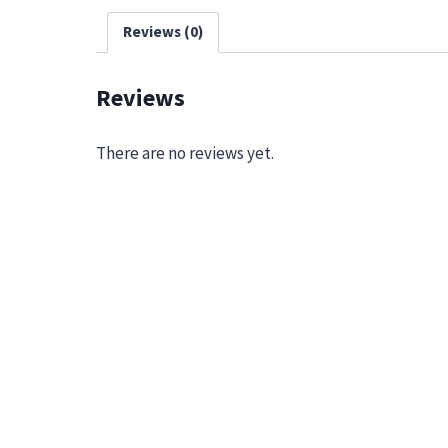
Reviews (0)
Reviews
There are no reviews yet.