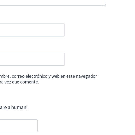
mbre, correo electrónico y web en este navegador
ima vez que comente.
 are a human!