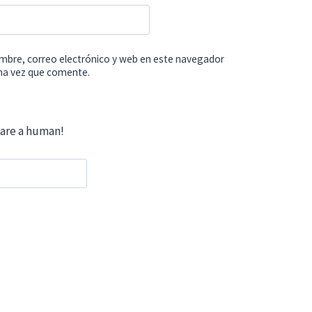
mbre, correo electrónico y web en este navegador
ima vez que comente.
 are a human!