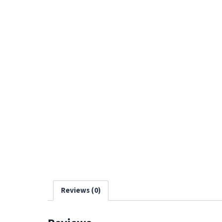
Reviews (0)