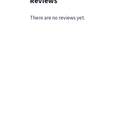
Reviews
There are no reviews yet.