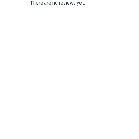
There are no reviews yet.