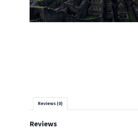
Reviews (0)
Reviews