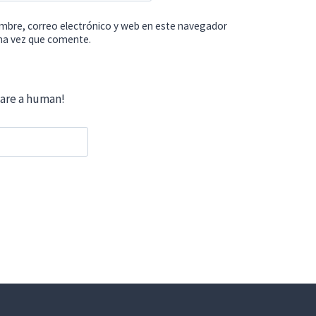
mbre, correo electrónico y web en este navegador
ima vez que comente.
 are a human!