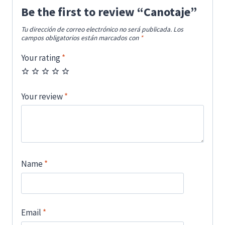
Be the first to review “Canotaje”
Tu dirección de correo electrónico no será publicada.
Los
campos obligatorios están marcados con
*
Your rating
*
Your review
*
Name
*
Email
*