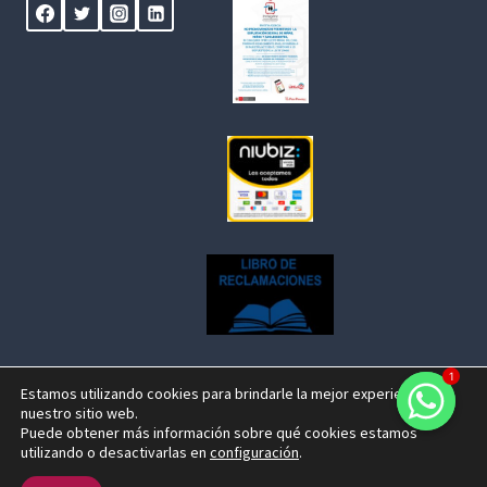
1
Estamos utilizando cookies para brindarle la mejor experiencia en
nuestro sitio web.
© 2026 Centenario Travel Expeditions Designed by
Puede obtener más información sobre qué cookies estamos
utilizando o desactivarlas en
configuración
.
fjose.com