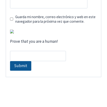
Guarda mi nombre, correo electrónico y web en este
navegador para la próxima vez que comente.
Prove that you are a human!