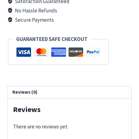
Satisfaction Guaranteed
No Hassle Refunds
Secure Payments
GUARANTEED SAFE CHECKOUT
Reviews (0)
Reviews
There are no reviews yet.