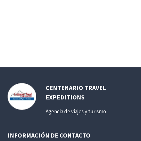
CENTENARIO TRAVEL
EXPEDITIONS
Agencia de viajes y turismo
INFORMACIÓN DE CONTACTO