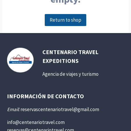
Return to shop
CENTENARIO TRAVEL
EXPEDITIONS
Agencia de viajes y turismo
INFORMACIÓN DE CONTACTO
Email
: reservascentenariotravel@gmail.com
info@centenariotravel.com
reservas@centenariotravel.com