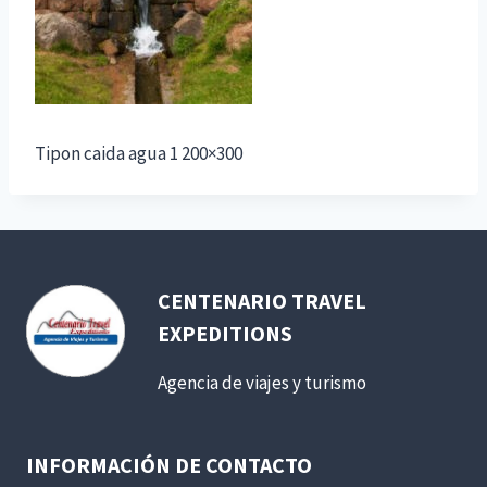
Tipon caida agua 1 200×300
CENTENARIO TRAVEL
EXPEDITIONS
Agencia de viajes y turismo
INFORMACIÓN DE CONTACTO